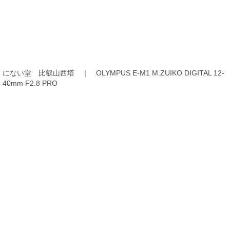
にない堂 比叡山西塔 ｜ OLYMPUS E-M1 M.ZUIKO DIGITAL 12-
40mm F2.8 PRO